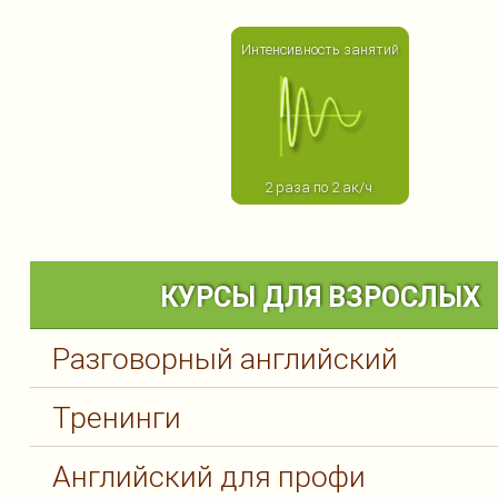
Интенсивность занятий
2 раза по 2 ак/ч.
КУРСЫ ДЛЯ ВЗРОСЛЫХ
Разговорный английский
Тренинги
Английский для профи