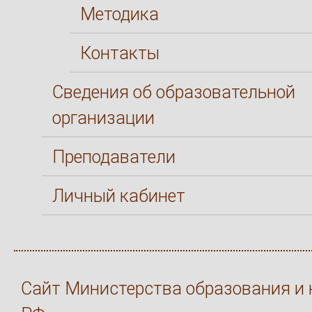
Методика
Контакты
Сведения об образовательной
организации
Преподаватели
Личный кабинет
Сайт Министерства образования и 