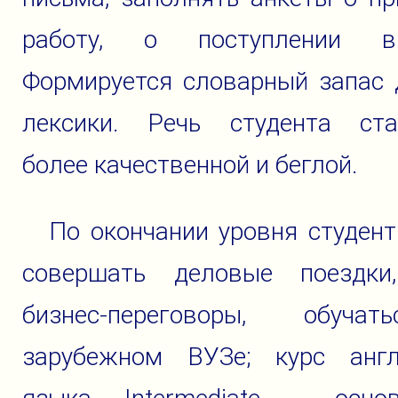
работу, о поступлении 
Формируется словарный запас 
лексики. Речь студента ста
более качественной и беглой.
По окончании уровня студен
совершать деловые поездки
бизнес-переговоры, обуча
зарубежном ВУЗе; курс англ