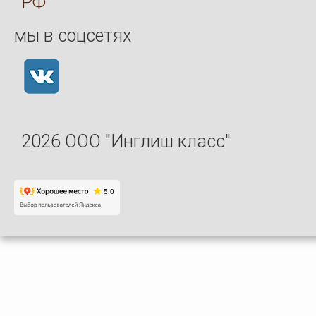
РФ
мы в соцсетях
2026 ООО "Инглиш класс"