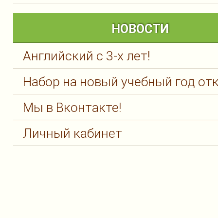
НОВОСТИ
Английский с 3-х лет!
Набор на новый учебный год от
Мы в Вконтакте!
Личный кабинет