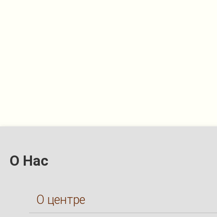
О Нас
О центре