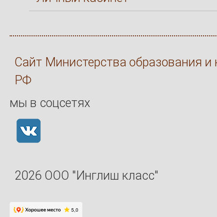
Сайт Министерства образования и 
РФ
мы в соцсетях
2026 ООО "Инглиш класс"