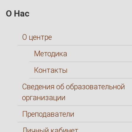
О Нас
О центре
Методика
Контакты
Сведения об образовательной
организации
Преподаватели
Личный кабинет