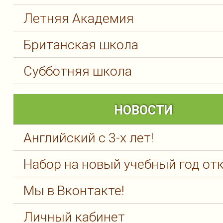
Летняя Академия
Британская школа
Субботняя школа
НОВОСТИ
Английский с 3-х лет!
Набор на новый учебный год от
Мы в Вконтакте!
Личный кабинет