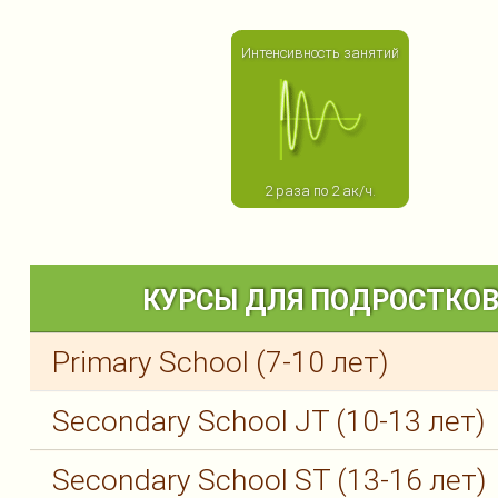
Интенсивность занятий
2 раза по 2 ак/ч.
КУРСЫ ДЛЯ ПОДРОСТКО
Primary School (7-10 лет)
Secondary School JT (10-13 лет)
Secondary School ST (13-16 лет)